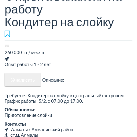
работу
Кондитер на слойку
260 000 тг / месяц
Опыт работы 1 - 2 лет
написать
Описание:
Требуется Кондитер на слойку в центральный гастроном.
График работы: 5/2. с 07.00 до 17.00.
Обязанности:
Приготовление слойки
Контакты
Алматы / Алмалинский район
ст.м. Алмалы