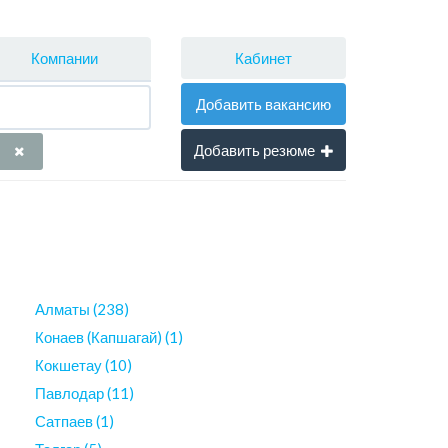
Кабинет
Компании
Добавить вакансию
Добавить резюме
Алматы (238)
Конаев (Капшагай) (1)
Кокшетау (10)
Павлодар (11)
Сатпаев (1)