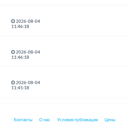
2026-08-04
11:46:18
2026-08-04
11:46:18
2026-08-04
11:45:18
Контакты
О нас
Условия публикации
Цены