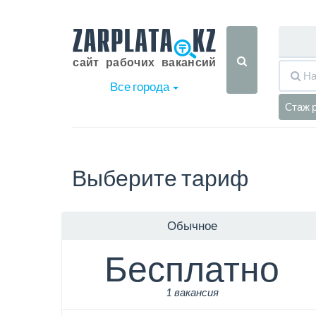
Все города
Cтаж 
Выберите тариф
Обычное
Бесплатно
1 вакансия