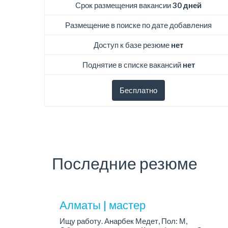
Срок размещения вакансии
30 дней
Размещение в поиске по дате добавления
Доступ к базе резюме
нет
Поднятие в списке вакансий
нет
Бесплатно
Последние резюме
Алматы | мастер
Ищу работу. Анарбек Медет, Пол: М,