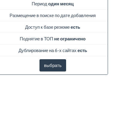
Период
один месяц
Размещение в поиске по дате добавления
Доступ к базе резюме
есть
Поднятие в ТОП
не ограничено
Дублирование на 6-х сайтах
есть
выбрать