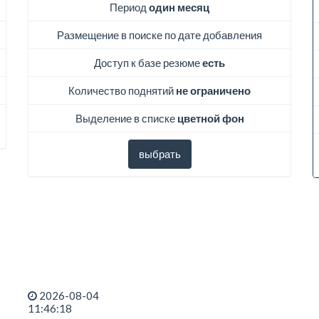
Период
один месяц
Размещение в поиске по дате добавления
Доступ к базе резюме
есть
Количество поднятий
не ограничено
Выделение в списке
цветной фон
выбрать
2026-08-04
11:46:18