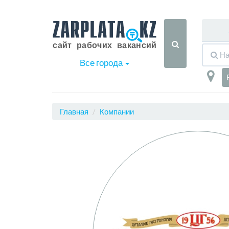
Все города
Главная
Компании