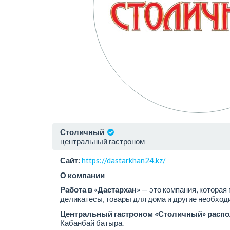
Столичный
центральный гастроном
Сайт:
https://dastarkhan24.kz/
О компании
Работа в «Дастархан»
— это компания, которая
деликатесы, товары для дома и другие необход
Центральный гастроном «Столичный» распо
Кабанбай батыра.