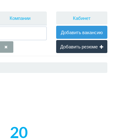
Кабинет
Компании
Добавить вакансию
Добавить резюме
20