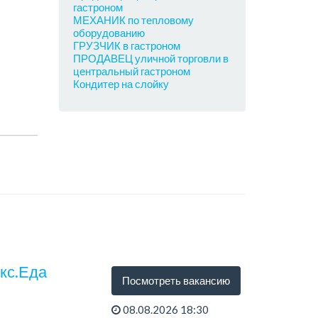
гастроном
МЕХАНИК по тепловому
оборудованию
ГРУЗЧИК в гастроном
ПРОДАВЕЦ уличной торговли в
центральный гастроном
Кондитер на слойку
екс.Еда
Посмотреть вакансию
08.08.2026 18:30