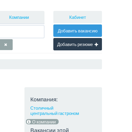
Кабинет
Компании
Добавить вакансию
Добавить резюме
Компания:
Столичный
центральный гастроном
О компании
Вакансии этой