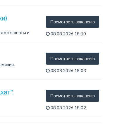
ки)
Посмотреть вакансию
вто эксперты и
08.08.2026 18:10
Посмотреть вакансию
юминия.
08.08.2026 18:03
хат".
Посмотреть вакансию
08.08.2026 18:02