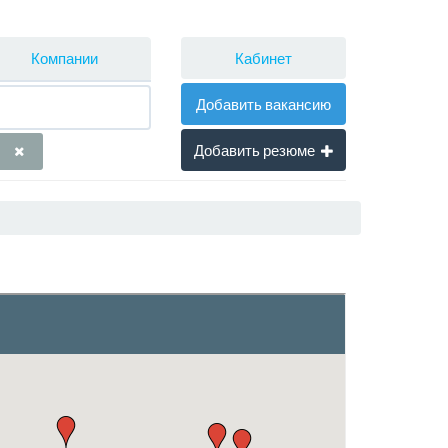
Кабинет
Компании
Добавить вакансию
Добавить резюме