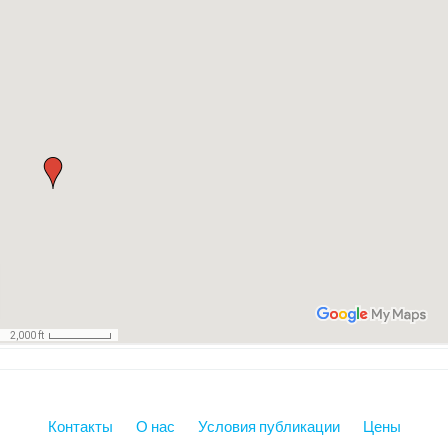
Контакты
О нас
Условия публикации
Цены