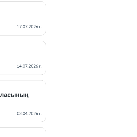
17.07.2026 г.
14.07.2026 г.
қаласының
03.04.2026 г.