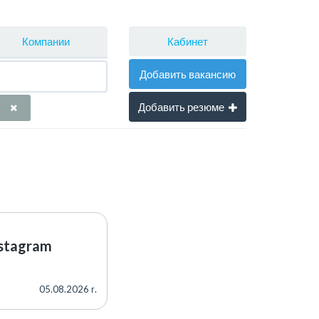
Кабинет
Компании
Добавить вакансию
Добавить резюме
stagram
05.08.2026 г.