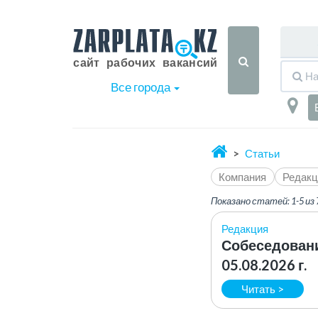
Все города
Статьи
Компания
Редакц
Показано статей: 1-5 из 
Редакция
Собеседовани
05.08.2026 г.
Читать >