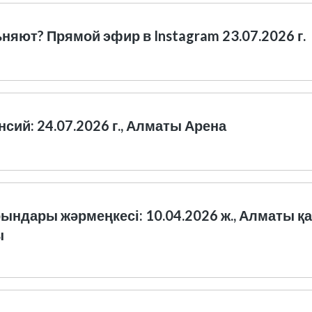
яют? Прямой эфир в Instagram 23.07.2026 г.
сий: 24.07.2026 г., Алматы Арена
ындары жәрмеңкесі: 10.04.2026 ж., Алматы 
ы