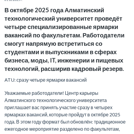
В октябре 2025 года Алматинский
технологический университет проведёт
четыре специализированные ярмарки
вакансий по факультетам. Работодатели
смогут напрямую встретиться со
студентами и выпускниками в сферах
бизнеса, моды, IT, инженерии и пищевых
технологий, расширив кадровый резерв.
ATU: сразу четыре ярмарки вакансий
Уважаемые работодатели! Центр карьеры
Алматинского технологического университета
приглашает вас принять участие сразу в четырех
ярмарках вакансий, которые пройдут в октябре 2025
года. В этом году формат был обновлён: традиционное
ежегодное мероприятие разделено по факультетам,