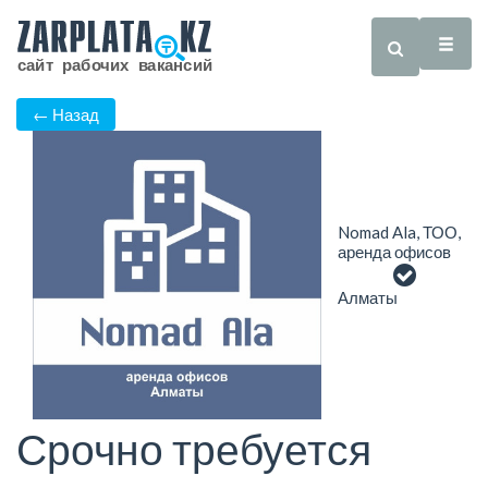
← Назад
Nomad Ala, ТОО,
аренда офисов
Алматы
Срочно требуется