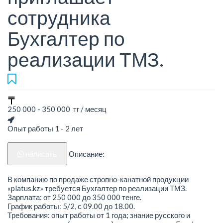
сотрудника
Бухгалтер по
реализации ТМЗ.
250 000 - 350 000 тг / месяц
Опыт работы 1 - 2 лет
написать
Описание:
В компанию по продаже стропно-канатной продукции
«platus.kz» требуется Бухгалтер по реализации ТМЗ.
Зарплата: от 250 000 до 350 000 тенге.
График работы: 5/2, с 09.00 до 18.00.
Требования: опыт работы от 1 года; знание русского и