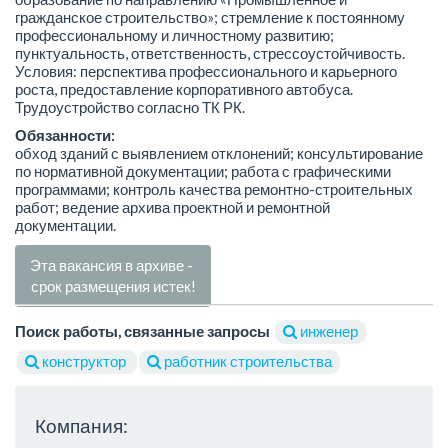
гражданское строительство»; стремление к постоянному
профессиональному и личностному развитию;
пунктуальность, ответственность, стрессоустойчивость.
Условия: перспектива профессионального и карьерного
роста, предоставление корпоративного автобуса.
Трудоустройство согласно ТК РК.
Обязанности:
обход зданий с выявлением отклонений; консультирование
по нормативной документации; работа с графическими
программами; контроль качества ремонтно-строительных
работ; ведение архива проектной и ремонтной
документации.
Эта вакансия в архиве -
срок размещения истек!
Поиск работы, связанные запросы
инженер
конструктор
работник строительства
Компания: