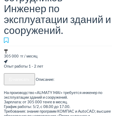
Инженер по
эксплуатации зданий и
сооружений.
305 000 тг / месяц
Опыт работы 1 - 2 лет
написать
Описание:
На производство «ALMATY MAI» требуется инженер по
эксплуатации зданий и сооружений.
Зарплата: от 305 000 тенге в месяц.
График работы: 5/2, с 08.00 до 17.00.
Требования: знание программ КОМПАС и AutoCAD; высшее
образование по направлению «Промышленное и