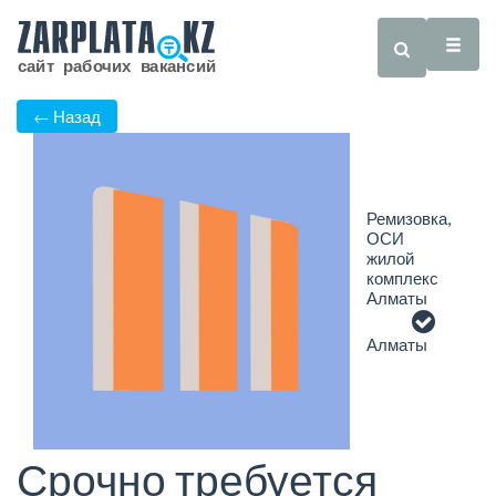
← Назад
Ремизовка,
ОСИ
жилой
комплекс
Алматы
Алматы
Срочно требуется