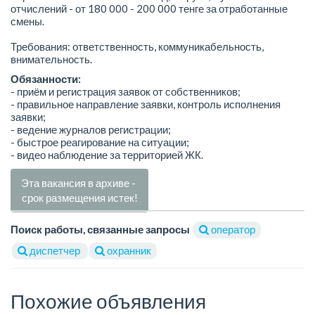
отчислений - от 180 000 - 200 000 тенге за отработанные
смены.
Требования: ответственность, коммуникабельность,
внимательность.
Обязанности:
- приём и регистрация заявок от собственников;
- правильное направление заявки, контроль исполнения
заявки;
- ведение журналов регистрации;
- быстрое реагирование на ситуации;
- видео наблюдение за территорией ЖК.
Эта вакансия в архиве -
срок размещения истек!
Поиск работы, связанные запросы
оператор
диспетчер
охранник
Похожие объявления