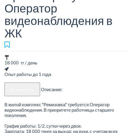
Оператор
видеонаблюдения в
ЖК
18 000 тг / день
Опыт работы до 1 года
написать
Описание:
В жилой комплекс "Ремизовка" требуется Оператор
видеонаблюдения. В приоритете работницы старшего
поколения.
График работы: 1/2, сутки через двое.
Зарплата: 18 000 тенге за выход; на руки, с учетом всех