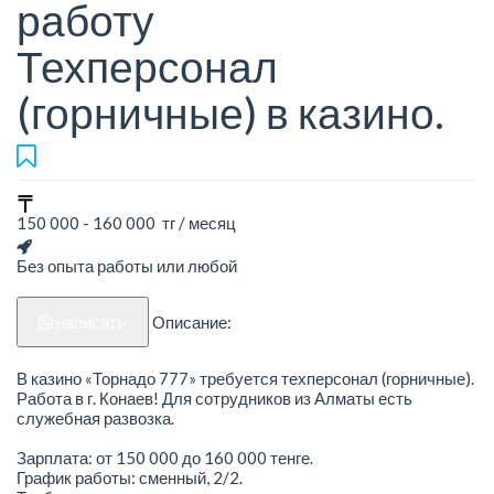
работу
Техперсонал
(горничные) в казино.
150 000 - 160 000 тг / месяц
Без опыта работы или любой
написать
Описание:
В казино «Торнадо 777» требуется техперсонал (горничные).
Работа в г. Конаев! Для сотрудников из Алматы есть
служебная развозка.
Зарплата: от 150 000 до 160 000 тенге.
График работы: сменный, 2/2.