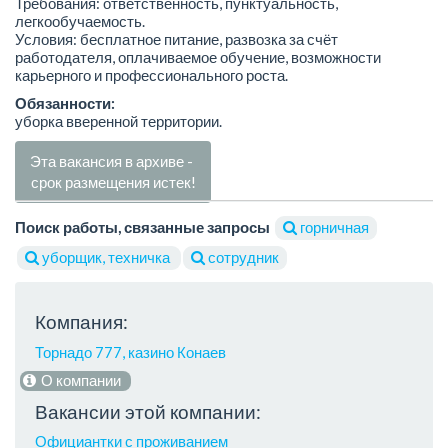
Требования: ответственность, пунктуальность,
легкообучаемость.
Условия: бесплатное питание, развозка за счёт
работодателя, оплачиваемое обучение, возможности
карьерного и профессионального роста.
Обязанности:
уборка вверенной территории.
Эта вакансия в архиве -
срок размещения истек!
Поиск работы, связанные запросы
горничная
уборщик, техничка
сотрудник
Компания:
Торнадо 777, казино Конаев
О компании
Вакансии этой компании:
Официантки с проживанием