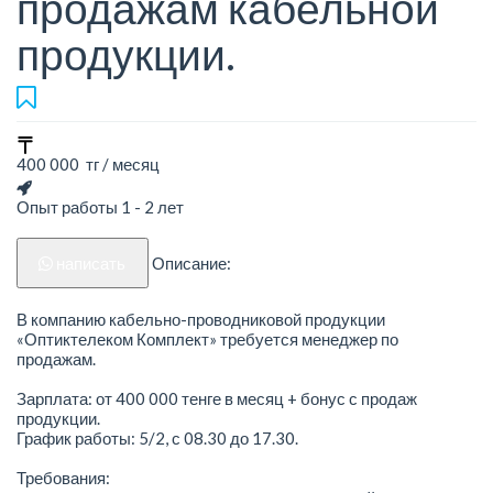
продажам кабельной
продукции.
400 000 тг / месяц
Опыт работы 1 - 2 лет
написать
Описание:
В компанию кабельно-проводниковой продукции
«Оптиктелеком Комплект» требуется менеджер по
продажам.
Зарплата: от 400 000 тенге в месяц + бонус с продаж
продукции.
График работы: 5/2, с 08.30 до 17.30.
Требования: