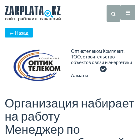
← Назад
Оптиктелеком Комплект,
ТОО, строительство
объектов связи и энергетики
Алматы
Организация набирает
на работу
Менеджер по