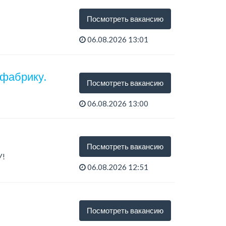
Посмотреть вакансию
06.08.2026 13:01
 фабрику.
Посмотреть вакансию
06.08.2026 13:00
Посмотреть вакансию
У!
06.08.2026 12:51
тся...
.
Посмотреть вакансию