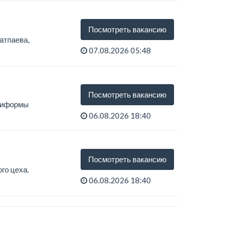
Посмотреть вакансию
атпаева,
07.08.2026 05:48
ва /...
Посмотреть вакансию
униформы
06.08.2026 18:40
Посмотреть вакансию
го цеха.
06.08.2026 18:40