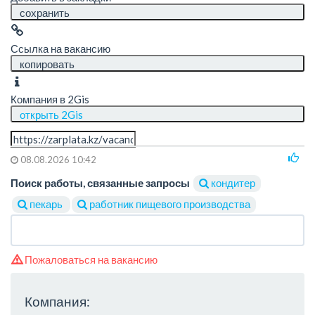
сохранить
Ссылка на вакансию
копировать
Компания в 2Gis
открыть 2Gis
08.08.2026 10:42
Поиск работы, связанные запросы
кондитер
пекарь
работник пищевого производства
Пожаловаться на вакансию
Компания: