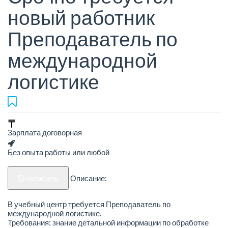
новый работник
Преподаватель по
международной
логистике
Зарплата договорная
Без опыта работы или любой
написать
Описание:
В учебный центр требуется Преподаватель по
международной логистике.
Требования: знание детальной информации по обработке