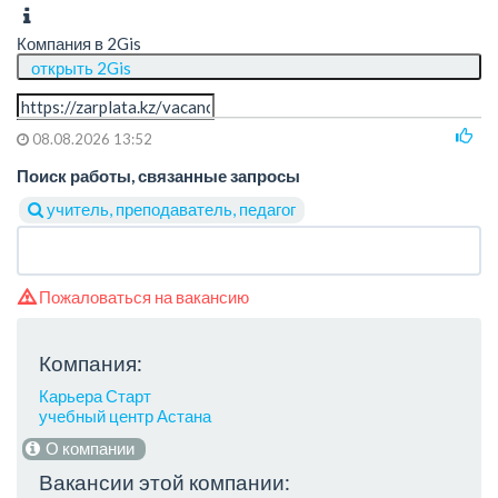
Компания в 2Gis
открыть 2Gis
08.08.2026 13:52
Поиск работы, связанные запросы
учитель, преподаватель, педагог
Пожаловаться на вакансию
Компания:
Карьера Старт
учебный центр Астана
О компании
Вакансии этой компании: