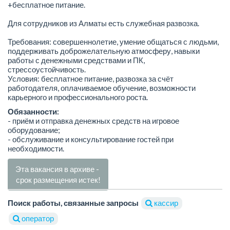
+бесплатное питание.
Для сотрудников из Алматы есть служебная развозка.
Требования: совершеннолетие, умение общаться с людьми,
поддерживать доброжелательную атмосферу, навыки
работы с денежными средствами и ПК,
стрессоустойчивость.
Условия: бесплатное питание, развозка за счёт
работодателя, оплачиваемое обучение, возможности
карьерного и профессионального роста.
Обязанности:
- приём и отправка денежных средств на игровое
оборудование;
- обслуживание и консультирование гостей при
необходимости.
Эта вакансия в архиве -
срок размещения истек!
Поиск работы, связанные запросы
кассир
оператор