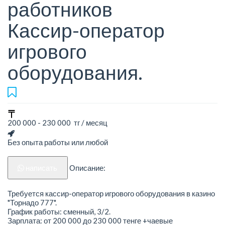
работников
Кассир-оператор
игрового
оборудования.
200 000 - 230 000 тг / месяц
Без опыта работы или любой
написать
Описание:
Требуется кассир-оператор игрового оборудования в казино
"Торнадо 777".
График работы: сменный, 3/2.
Зарплата: от 200 000 до 230 000 тенге +чаевые