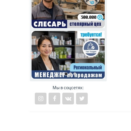
Мы в соцсетях: