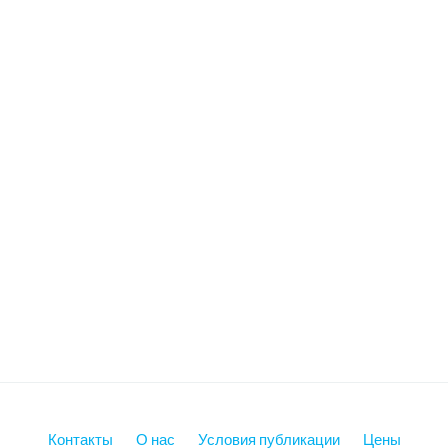
Контакты
О нас
Условия публикации
Цены