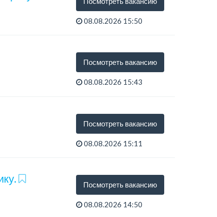
Посмотреть вакансию
08.08.2026 15:50
Посмотреть вакансию
08.08.2026 15:43
тся ра...
Посмотреть вакансию
08.08.2026 15:11
ику.
Посмотреть вакансию
08.08.2026 14:50