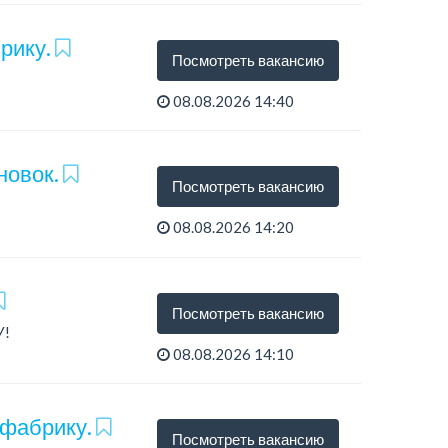
рику.
Посмотреть вакансию
08.08.2026 14:40
тся...
новок.
Посмотреть вакансию
08.08.2026 14:20
Посмотреть вакансию
У!
08.08.2026 14:10
 фабрику.
Посмотреть вакансию