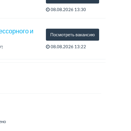
08.08.2026 13:30
ессорного и
Посмотреть вакансию
08.08.2026 13:22
У!
ено