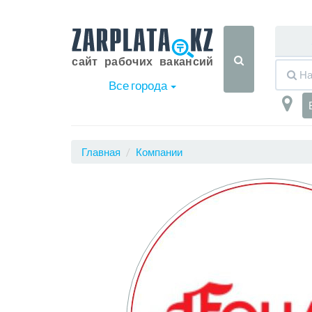
Все города
Главная
Компании