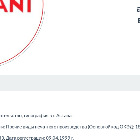
тельство, типография в г. Астана.
: Прочие виды печатного производства (Основной код ОКЭД: 181
 Дата регистрации: 09.04.1999 г.