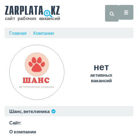
Главная
Компании
нет
активных
вакансий
Шанс, ветклиника
Сайт:
О компании