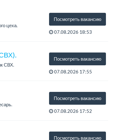
Посмотреть вакансию
го цеха.
07.08.2026 18:53
СВХ).
Посмотреть вакансию
к СВХ.
07.08.2026 17:55
Посмотреть вакансию
есарь.
07.08.2026 17:52
Посмотреть вакансию