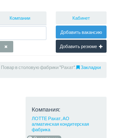
Кабинет
Компании
Добавить вакансию
Добавить резюме
Повар в столовую фабрики "Рахат".
Закладки
Компания:
ЛОТТЕ Рахат, АО
алматинская кондитерская
фабрика