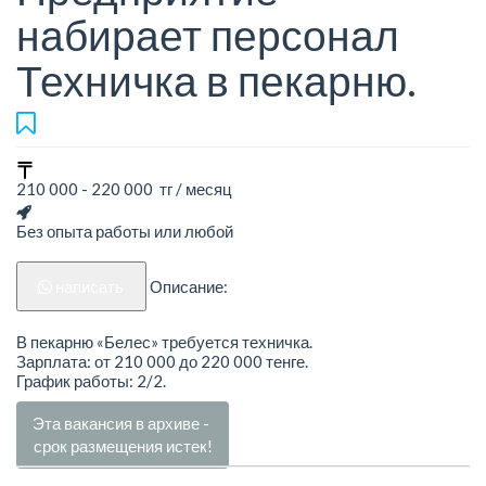
набирает персонал
Техничка в пекарню.
210 000 - 220 000 тг / месяц
Без опыта работы или любой
написать
Описание:
В пекарню «Белес» требуется техничка.
Зарплата: от 210 000 до 220 000 тенге.
График работы: 2/2.
Эта вакансия в архиве -
срок размещения истек!