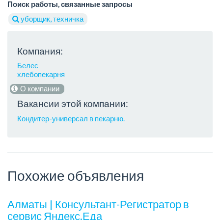
Поиск работы, связанные запросы
уборщик, техничка
Компания:
Белес
хлебопекарня
О компании
Вакансии этой компании:
Кондитер-универсал в пекарню.
Похожие объявления
Алматы | Консультант-Регистратор в
сервис Яндекс.Еда