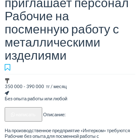
приглашает персонал
Рабочие на
посменную работу с
металлическими
изделиями
350 000 - 390 000 тг / месяц
Без опыта работы или любой
написать
Описание:
На производственное предприятие «Интерком» требуются
Рабочие без опыта для посменной работы с