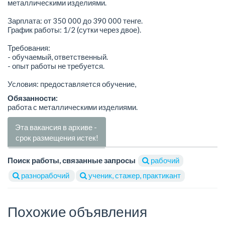
металлическими изделиями.
Зарплата: от 350 000 до 390 000 тенге.
График работы: 1/2 (сутки через двое).
Требования:
- обучаемый, ответственный.
- опыт работы не требуется.
Условия: предоставляется обучение,
Обязанности:
работа с металлическими изделиями.
Эта вакансия в архиве -
срок размещения истек!
Поиск работы, связанные запросы
рабочий
разнорабочий
ученик, стажер, практикант
Похожие объявления