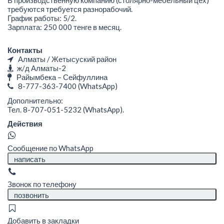
требуются требуется разнорабочий.
График работы: 5/2.
Зарплата: 250 000 тенге в месяц.
Контакты
Алматы / Жетысуский район
ж/д Алматы-2
Райымбека – Сейфуллина
8-777-363-7400
(WhatsApp)
Дополнительно:
Тел. 8-707-051-5232 (WhatsApp).
Действия
Сообщение по WhatsApp
написать
Звонок по телефону
позвонить
Добавить в закладки