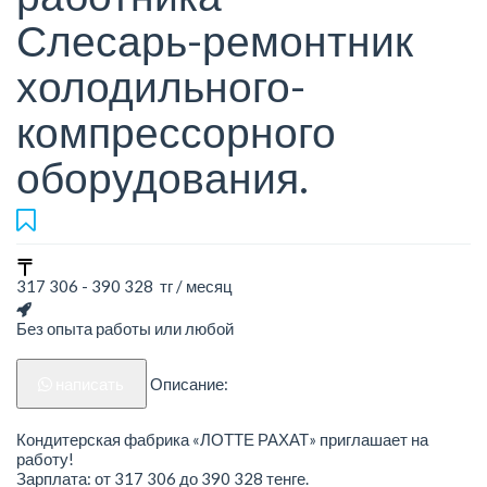
Слесарь-ремонтник
холодильного-
компрессорного
оборудования.
317 306 - 390 328 тг / месяц
Без опыта работы или любой
написать
Описание:
Кондитерская фабрика «ЛОТТЕ РАХАТ» приглашает на
работу!
Зарплата: от 317 306 до 390 328 тенге.