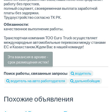
работу без простоев,
полный соцпакет, своевременная выплата заработной
платы без задержки.
Трудоустройство согласно ТК РК.
Обязанности:
качественное выполнение работы.
Транспортная компания ТОО Euro Truck осуществляет
международные автомобильные перевозки между станами
ЕС и Казахстаном.Ждем Вас в нашей команде!
Эта вакансия в архиве -
срок размещения истек!
Поиск работы, связанные запросы
водитель
водитель на авто работодателя
дальнобойщик
Похожие объявления