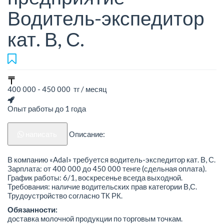
Водитель-экспедитор
кат. В, С.
400 000 - 450 000 тг / месяц
Опыт работы до 1 года
написать
Описание:
В компанию «Adal» требуется водитель-экспедитор кат. В, С.
Зарплата: от 400 000 до 450 000 тенге (сдельная оплата).
График работы: 6/1, воскресенье всегда выходной.
Требования: наличие водительских прав категории В,С.
Трудоустройство согласно ТК РК.
Обязанности:
доставка молочной продукции по торговым точкам.