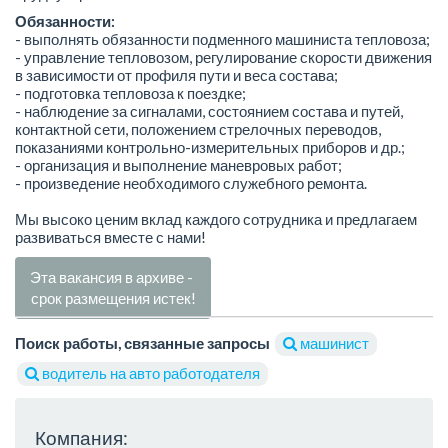
Обязанности:
- выполнять обязанности подменного машиниста тепловоза;
- управление тепловозом, регулирование скорости движения
в зависимости от профиля пути и веса состава;
- подготовка тепловоза к поездке;
- наблюдение за сигналами, состоянием состава и путей,
контактной сети, положением стрелочных переводов,
показаниями контрольно-измерительных приборов и др.;
- организация и выполнение маневровых работ;
- произведение необходимого служебного ремонта.
Мы высоко ценим вклад каждого сотрудника и предлагаем
развиваться вместе с нами!
Эта вакансия в архиве -
срок размещения истек!
Поиск работы, связанные запросы
машинист
водитель на авто работодателя
Компания: