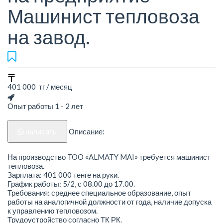
Машинист тепловоза
на завод.
401 000 тг / месяц
Опыт работы 1 - 2 лет
написать
Описание:
На производство TOO «ALMATY MAI» требуется машинист
тепловоза.
Зарплата: 401 000 тенге на руки.
График работы: 5/2, с 08.00 до 17.00.
Требования: среднее специальное образование, опыт
работы на аналогичной должности от года, наличие допуска
к управлению тепловозом.
Трудоустройство согласно ТК РК.