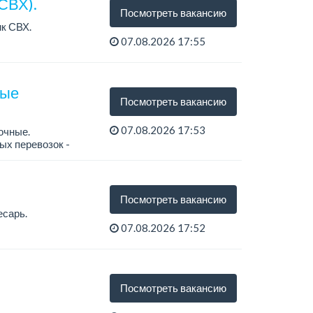
СВХ).
Посмотреть вакансию
к СВХ.
07.08.2026 17:55
ные
Посмотреть вакансию
07.08.2026 17:53
очные.
ых перевозок -
Посмотреть вакансию
есарь.
07.08.2026 17:52
Посмотреть вакансию