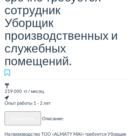
сотрудник
Уборщик
производственных и
служебных
помещений.
219 000 тг / месяц
Опыт работы 1 - 2 лет
написать
Описание:
На производство TOO «ALMATY MAI» требуется Уборщик