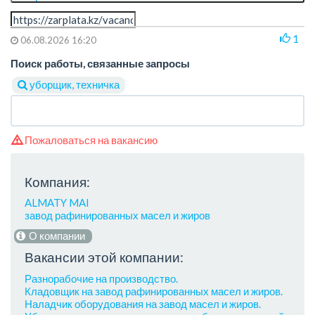
1
06.08.2026 16:20
Поиск работы, связанные запросы
уборщик, техничка
Пожаловаться на вакансию
Компания:
ALMATY MAI
завод рафинированных масел и жиров
О компании
Вакансии этой компании:
Разнорабочие на производство.
Кладовщик на завод рафинированных масел и жиров.
Наладчик оборудования на завод масел и жиров.