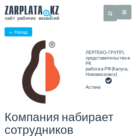
← Назад
ЛЕРТЕКО-ГРУПП,
представительство в
РК
работа в РФ (Калуга,
Новомосковск)
Астана
Компания набирает
сотрудников