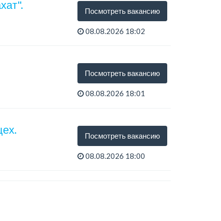
хат".
Посмотреть вакансию
08.08.2026 18:02
Посмотреть вакансию
08.08.2026 18:01
цех.
Посмотреть вакансию
08.08.2026 18:00