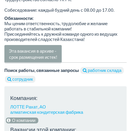
Собеседование: каждый будний день с 08.00 до 17.00.
Обязанности:
Мы ценим ответственность, трудолюбие и желание
работать в стабильной компании!
Присоединяйтесь к дружной команде одного из ведущих
производителей сладостей Казахстана!
Эта вакансия в архиве -
срок размещения истек!
Поиск работы, связанные запросы
работник склада
сотрудник
Компания:
ЛОТТЕ Рахат, АО
алматинская кондитерская фабрика
О компании
Вакансии этой компании: