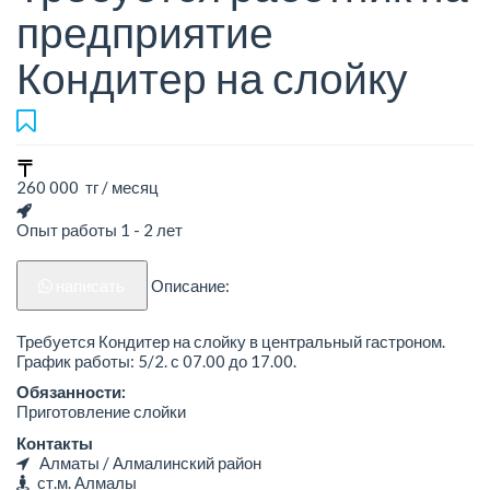
предприятие
Кондитер на слойку
260 000 тг / месяц
Опыт работы 1 - 2 лет
написать
Описание:
Требуется Кондитер на слойку в центральный гастроном.
График работы: 5/2. с 07.00 до 17.00.
Обязанности:
Приготовление слойки
Контакты
Алматы / Алмалинский район
ст.м. Алмалы