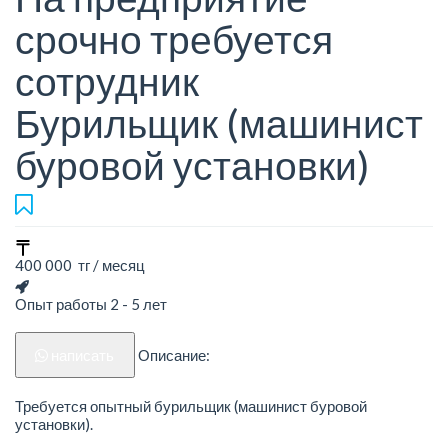
срочно требуется
сотрудник
Бурильщик (машинист
буровой установки)
400 000 тг / месяц
Опыт работы 2 - 5 лет
написать
Описание:
Требуется опытный бурильщик (машинист буровой
установки).