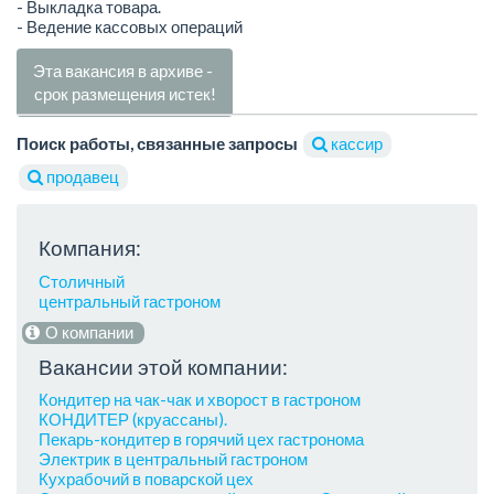
- Выкладка товара.
- Ведение кассовых операций
Эта вакансия в архиве -
срок размещения истек!
Поиск работы, связанные запросы
кассир
продавец
Компания:
Столичный
центральный гастроном
О компании
Вакансии этой компании:
Кондитер на чак-чак и хворост в гастроном
КОНДИТЕР (круассаны).
Пекарь-кондитер в горячий цех гастронома
Электрик в центральный гастроном
Кухрабочий в поварской цех