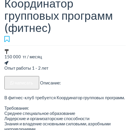
Координатор
групповых программ
(фитнес)
150 000 тг / месяц
Опыт работы 1 - 2 лет
написать
Описание:
В фитнес-клуб требуется Координатор групповых программ.
Требования:
Среднее специальное образование
Лидерские и организаторские способности
Знания и владение основными силовыми, аэробными
направлениями