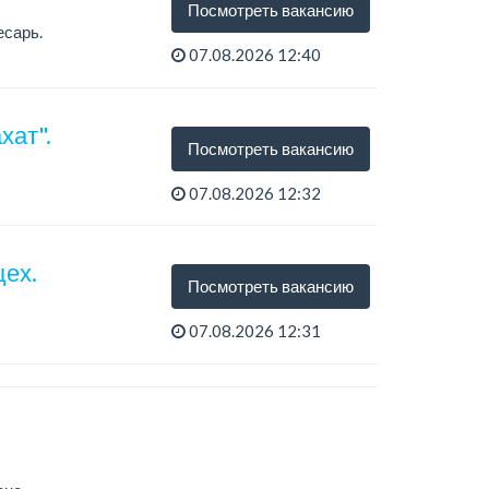
Посмотреть вакансию
есарь.
07.08.2026 12:40
хат".
Посмотреть вакансию
07.08.2026 12:32
цех.
Посмотреть вакансию
07.08.2026 12:31