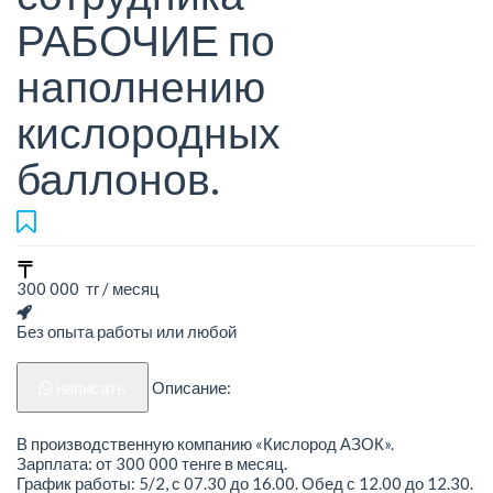
РАБОЧИЕ по
наполнению
кислородных
баллонов.
300 000 тг / месяц
Без опыта работы или любой
написать
Описание:
В производственную компанию «Кислород АЗОК».
Зарплата: от 300 000 тенге в месяц.
График работы: 5/2, с 07.30 до 16.00. Обед с 12.00 до 12.30.