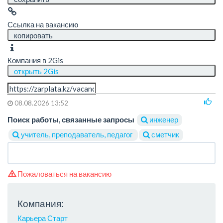
Ссылка на вакансию
копировать
Компания в 2Gis
открыть 2Gis
08.08.2026 13:52
Поиск работы, связанные запросы
инженер
учитель, преподаватель, педагог
сметчик
Пожаловаться на вакансию
Компания:
Карьера Старт