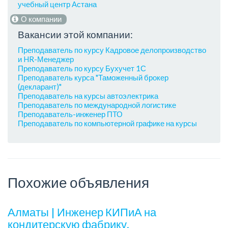
учебный центр Астана
О компании
Вакансии этой компании:
Преподаватель по курсу Кадровое делопроизводство
и HR-Менеджер
Преподаватель по курсу Бухучет 1С
Преподаватель курса "Таможенный брокер
(декларант)"
Преподаватель на курсы автоэлектрика
Преподаватель по международной логистике
Преподаватель-инженер ПТО
Преподаватель по компьютерной графике на курсы
Похожие объявления
Алматы | Инженер КИПиА на
кондитерскую фабрику.