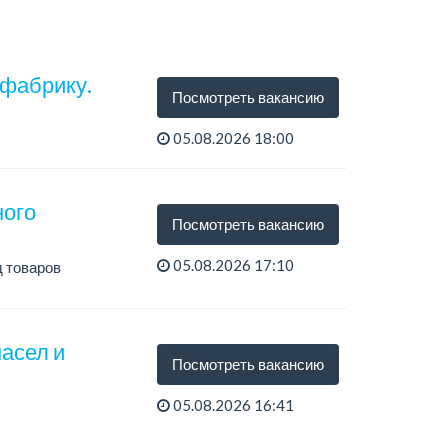
 фабрику.
Посмотреть вакансию
05.08.2026 18:00
ного
Посмотреть вакансию
05.08.2026 17:10
 товаров
асел и
Посмотреть вакансию
05.08.2026 16:41