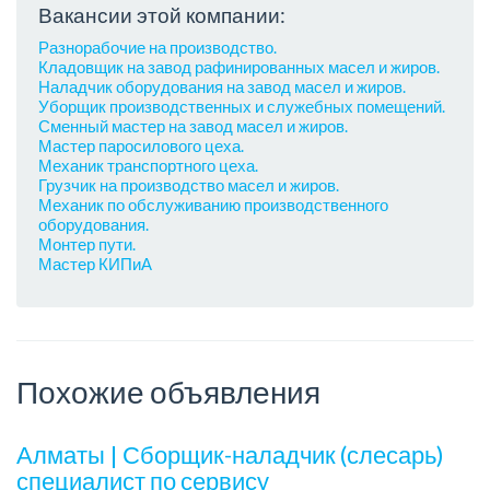
Вакансии этой компании:
Разнорабочие на производство.
Кладовщик на завод рафинированных масел и жиров.
Наладчик оборудования на завод масел и жиров.
Уборщик производственных и служебных помещений.
Сменный мастер на завод масел и жиров.
Мастер паросилового цеха.
Механик транспортного цеха.
Грузчик на производство масел и жиров.
Механик по обслуживанию производственного
оборудования.
Монтер пути.
Мастер КИПиА
Похожие объявления
Алматы | Сборщик-наладчик (слесарь)
специалист по сервису