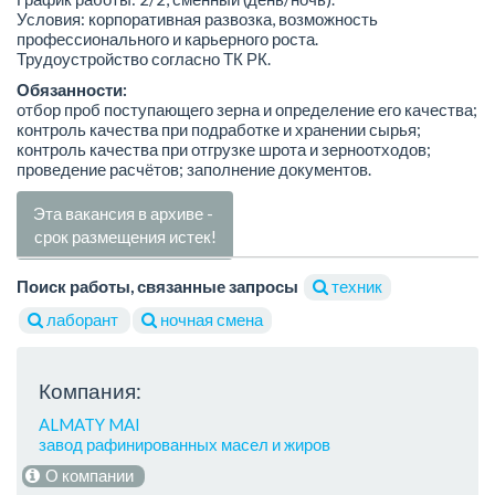
Условия: корпоративная развозка, возможность
профессионального и карьерного роста.
Трудоустройство согласно ТК РК.
Обязанности:
отбор проб поступающего зерна и определение его качества;
контроль качества при подработке и хранении сырья;
контроль качества при отгрузке шрота и зерноотходов;
проведение расчётов; заполнение документов.
Эта вакансия в архиве -
срок размещения истек!
Поиск работы, связанные запросы
техник
лаборант
ночная смена
Компания:
ALMATY MAI
завод рафинированных масел и жиров
О компании