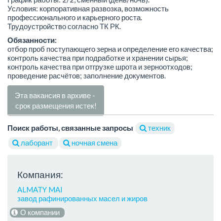
Условия: корпоративная развозка, возможность
профессионального и карьерного роста.
Трудоустройство согласно ТК РК.
Обязанности:
отбор проб поступающего зерна и определение его качества;
контроль качества при подработке и хранении сырья;
контроль качества при отгрузке шрота и зерноотходов;
проведение расчётов; заполнение документов.
Эта вакансия в архиве -
срок размещения истек!
Поиск работы, связанные запросы
техник
лаборант
ночная смена
Компания:
ALMATY MAI
завод рафинированных масел и жиров
О компании