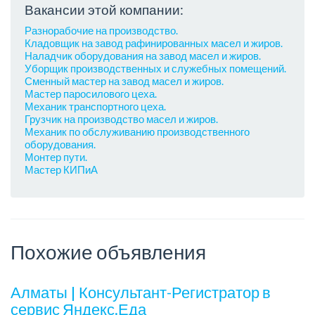
Вакансии этой компании:
Разнорабочие на производство.
Кладовщик на завод рафинированных масел и жиров.
Наладчик оборудования на завод масел и жиров.
Уборщик производственных и служебных помещений.
Сменный мастер на завод масел и жиров.
Мастер паросилового цеха.
Механик транспортного цеха.
Грузчик на производство масел и жиров.
Механик по обслуживанию производственного
оборудования.
Монтер пути.
Мастер КИПиА
Похожие объявления
Алматы | Консультант-Регистратор в
сервис Яндекс.Еда