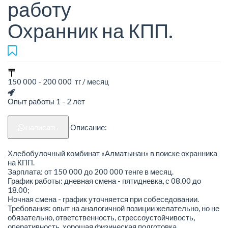
работу
Охранник на КПП.
150 000 - 200 000 тг / месяц
Опыт работы 1 - 2 лет
написать
Описание:
Хлебобулочный комбинат «Алматынан» в поиске охранника
на КПП.
Зарплата: от 150 000 до 200 000 тенге в месяц.
График работы: дневная смена - пятидневка, с 08.00 до
18.00;
Ночная смена - график уточняется при собеседовании.
Требования: опыт на аналогичной позиции желательно, но не
обязательно, ответственность, стрессоустойчивость,
оперативность, хорошая физическая подготовка.