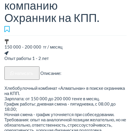
компанию
Охранник на КПП.
150 000 - 200 000 тг / месяц
Опыт работы 1 - 2 лет
написать
Описание:
Хлебобулочный комбинат «Алматынан» в поиске охранника
на КПП.
Зарплата: от 150 000 до 200 000 тенге в месяц.
График работы: дневная смена - пятидневка, с 08.00 до
18.00;
Ночная смена - график уточняется при собеседовании.
Требования: опыт на аналогичной позиции желательно, но не
обязательно, ответственность, стрессоустойчивость,
оперативность, хорошая физическая подготовка.