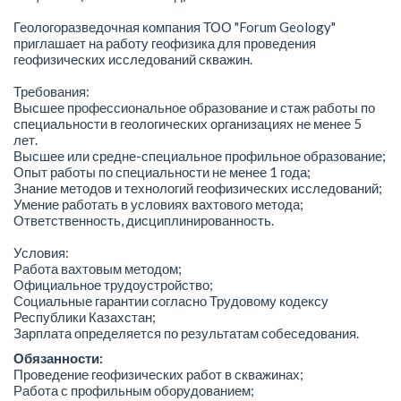
Геологоразведочная компания ТОО "Forum Geology"
приглашает на работу геофизика для проведения
геофизических исследований скважин.
Требования:
Высшее профессиональное образование и стаж работы по
специальности в геологических организациях не менее 5
лет.
Высшее или средне-специальное профильное образование;
Опыт работы по специальности не менее 1 года;
Знание методов и технологий геофизических исследований;
Умение работать в условиях вахтового метода;
Ответственность, дисциплинированность.
Условия:
Работа вахтовым методом;
Официальное трудоустройство;
Социальные гарантии согласно Трудовому кодексу
Республики Казахстан;
Зарплата определяется по результатам собеседования.
Обязанности:
Проведение геофизических работ в скважинах;
Работа с профильным оборудованием;