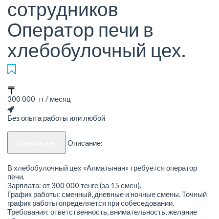
сотрудников
Оператор печи в
хлебобулочный цех.
300 000 тг / месяц
Без опыта работы или любой
написать
Описание:
В хлебобулочный цех «Алматынан» требуется оператор
печи.
Зарплата: от 300 000 тенге (за 15 смен).
График работы: сменный, дневные и ночные смены. Точный
график работы определяется при собеседовании.
Требования: ответственность, внимательность, желание