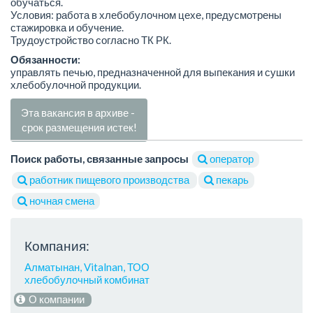
обучаться.
Условия: работа в хлебобулочном цехе, предусмотрены
стажировка и обучение.
Трудоустройство согласно ТК РК.
Обязанности:
управлять печью, предназначенной для выпекания и сушки
хлебобулочной продукции.
Эта вакансия в архиве -
срок размещения истек!
Поиск работы, связанные запросы
оператор
работник пищевого производства
пекарь
ночная смена
Компания:
Алматынан, Vitalnan, ТОО
хлебобулочный комбинат
О компании